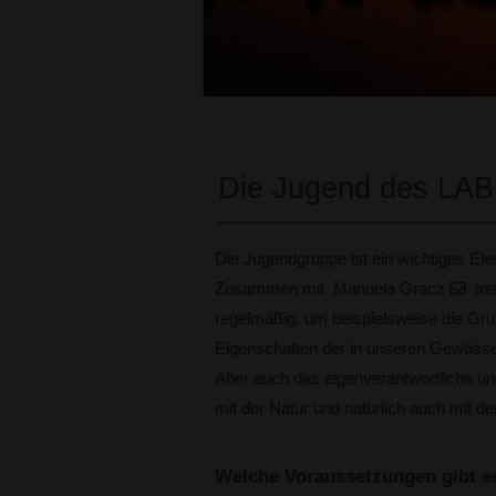
Die Jugend des LAB
Die Jugendgruppe ist ein wichtiges Ele
Zusammen mit Manuela Gracz
tre
regelmäßig, um beispielsweise die Gru
Eigenschaften der in unseren Gewäss
Aber auch das eigenverantwortliche u
mit der Natur und natürlich auch mit 
Welche Voraussetzungen gibt e