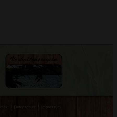
ntakt
Datenschutz
Impressum