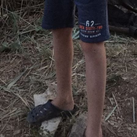
s Schwarzmann,