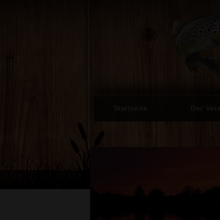
Startseite
Der Ver