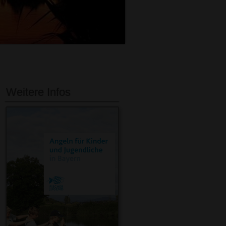
Weitere Infos