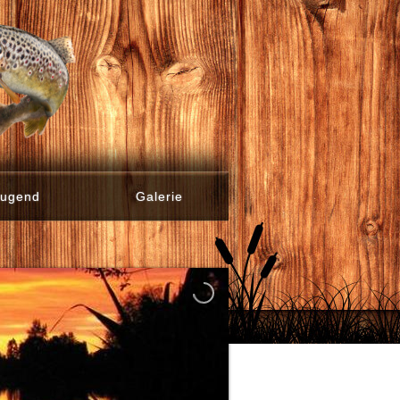
Jugend
Galerie