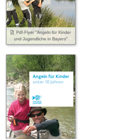
Pdf-Flyer "Angeln für Kinder
und Jugendliche in Bayern"