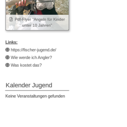
Pdf-Flyer "Angeln für Kinder
unter 10 Jahren"
Links:
https://fischer-jugend.de/
Wie werde ich Angler?
Was kostet das?
Kalender Jugend
Keine Veranstaltungen gefunden