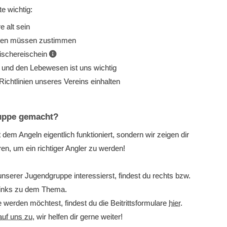
e wichtig:
 alt sein
igten müssen zustimmen
fischereischein
 und den Lebewesen ist uns wichtig
Richtlinien unseres Vereins einhalten
ruppe gemacht?
t dem Angeln eigentlich funktioniert, sondern wir zeigen dir
en, um ein richtiger Angler zu werden!
nserer Jugendgruppe interessierst, findest du rechts bzw.
 Links zu dem Thema.
 werden möchtest, findest du die Beitrittsformulare
hier
.
uf uns zu
, wir helfen dir gerne weiter!