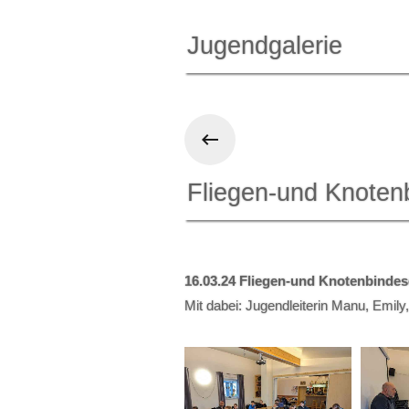
Jugendgalerie
Fliegen-und Knoten
16.03.24 Fliegen-und Knotenbindes
Mit dabei: Jugendleiterin Manu, Emily