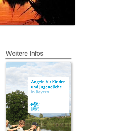
Weitere Infos