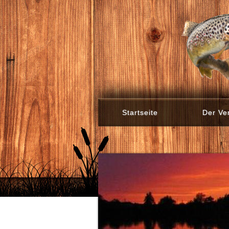
Startseite
Der Ve