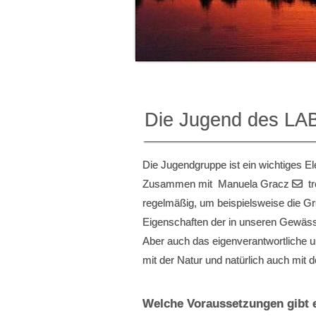
Die Jugend des LA
Die Jugendgruppe ist ein wichtiges El
Zusammen mit Manuela Gracz
tr
regelmäßig, um beispielsweise die G
Eigenschaften der in unseren Gewäs
Aber auch das eigenverantwortliche
mit der Natur und natürlich auch mit
Welche Voraussetzungen gibt 